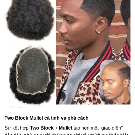
Two Block Mullet cá tính và phá cách
Sự kết hợp
Two Block + Mullet
tạo nên một “giao diện”