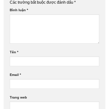
Các trường bắt buộc được đánh dấu
*
Bình luận
*
Tên
*
Email
*
Trang web