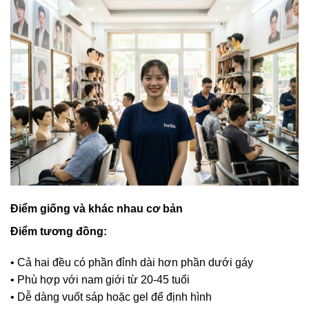
Điểm giống và khác nhau cơ bản
Điểm tương đồng:
• Cả hai đều có phần đỉnh dài hơn phần dưới gáy
• Phù hợp với nam giới từ 20-45 tuổi
• Dễ dàng vuốt sáp hoặc gel để định hình