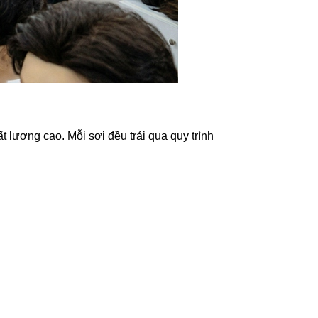
lượng cao. Mỗi sợi đều trải qua quy trình