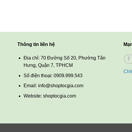
Thông tin liên hệ
Mạn
Địa chỉ: 70 Đường Số 20, Phường Tân
Hưng, Quận 7, TPHCM
Chí
Số điện thoại: 0909.999.543
Email: info@shoptocgia.com
Website: shoptocgia.com