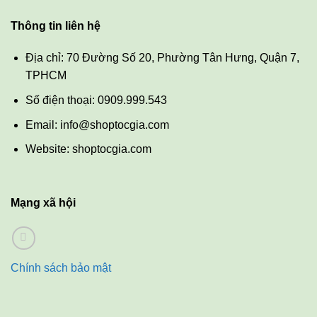
Thông tin liên hệ
Địa chỉ: 70 Đường Số 20, Phường Tân Hưng, Quận 7,
TPHCM
Số điện thoại: 0909.999.543
Email: info@shoptocgia.com
Website: shoptocgia.com
Mạng xã hội
Chính sách bảo mật