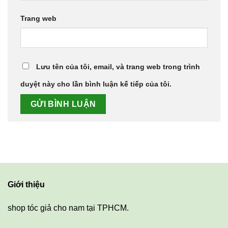
Trang web
Lưu tên của tôi, email, và trang web trong trình
duyệt này cho lần bình luận kế tiếp của tôi.
Giới thiệu
shop tóc giả cho nam tại TPHCM.