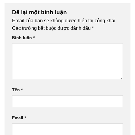
Để lại một bình luận
Email của bạn sẽ không được hiển thị công khai.
Các trường bắt buộc được đánh dấu
*
Bình luận
*
Tên
*
Email
*