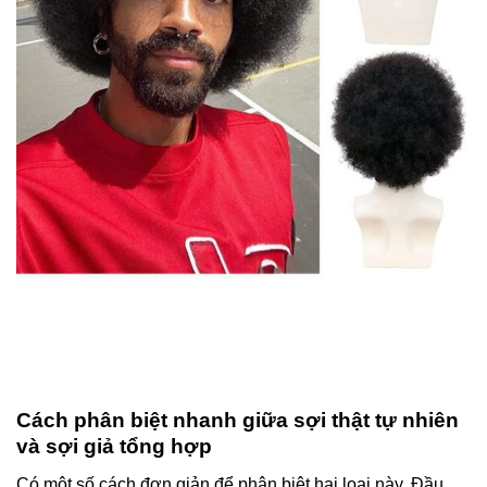
Cách phân biệt nhanh giữa sợi thật tự nhiên
và sợi giả tổng hợp
Có một số cách đơn giản để phân biệt hai loại này. Đầu