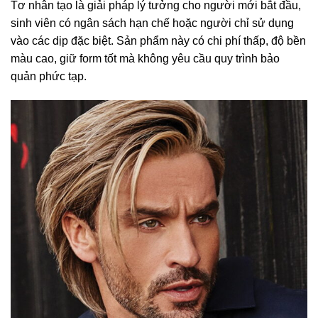
Tơ nhân tạo là giải pháp lý tưởng cho người mới bắt đầu,
sinh viên có ngân sách hạn chế hoặc người chỉ sử dụng
vào các dịp đặc biệt. Sản phẩm này có chi phí thấp, độ bền
màu cao, giữ form tốt mà không yêu cầu quy trình bảo
quản phức tạp.