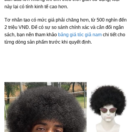
này lại có tính kinh tế cao hơn.
Tơ nhân tạo có mức giá phải chăng hơn, từ 500 nghìn đến
2 triệu VNĐ. Để có sự so sánh chính xác và cân đối ngân
sách, bạn nên tham khảo
bảng giá tóc giả nam
chi tiết cho
từng dòng sản phẩm trước khi quyết định.