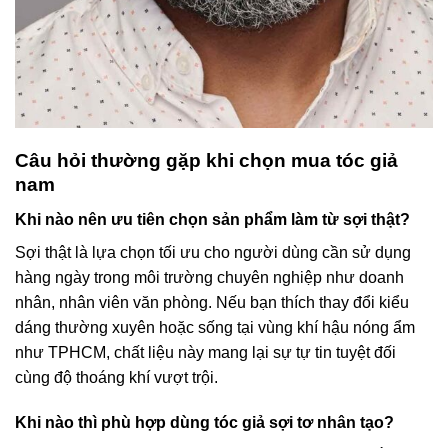
Câu hỏi thường gặp khi chọn mua tóc giả
nam
Khi nào nên ưu tiên chọn sản phẩm làm từ sợi thật?
Sợi thật là lựa chọn tối ưu cho người dùng cần sử dụng
hàng ngày trong môi trường chuyên nghiệp như doanh
nhân, nhân viên văn phòng. Nếu bạn thích thay đổi kiểu
dáng thường xuyên hoặc sống tại vùng khí hậu nóng ẩm
như TPHCM, chất liệu này mang lại sự tự tin tuyệt đối
cùng độ thoáng khí vượt trội.
Khi nào thì phù hợp dùng tóc giả sợi tơ nhân tạo?