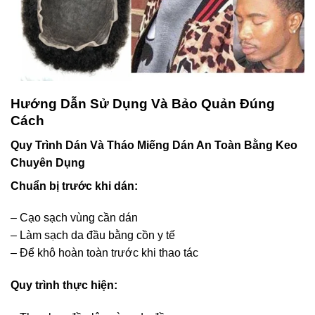
Hướng Dẫn Sử Dụng Và Bảo Quản Đúng
Cách
Quy Trình Dán Và Tháo Miếng Dán An Toàn Bằng Keo
Chuyên Dụng
Chuẩn bị trước khi dán:
– Cạo sạch vùng cần dán
– Làm sạch da đầu bằng cồn y tế
– Để khô hoàn toàn trước khi thao tác
Quy trình thực hiện: