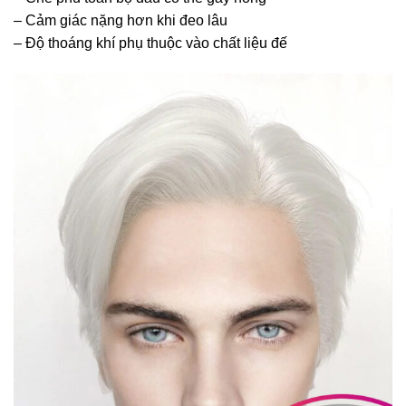
– Cảm giác nặng hơn khi đeo lâu
– Độ thoáng khí phụ thuộc vào chất liệu đế