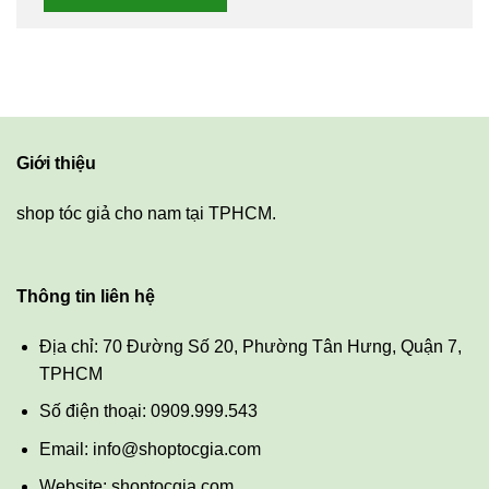
Giới thiệu
shop tóc giả cho nam tại TPHCM.
Thông tin liên hệ
Địa chỉ: 70 Đường Số 20, Phường Tân Hưng, Quận 7,
TPHCM
Số điện thoại: 0909.999.543
Email: info@shoptocgia.com
Website: shoptocgia.com