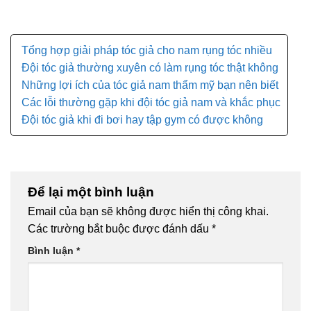
Tổng hợp giải pháp tóc giả cho nam rụng tóc nhiều
Đội tóc giả thường xuyên có làm rụng tóc thật không
Những lợi ích của tóc giả nam thẩm mỹ bạn nên biết
Các lỗi thường gặp khi đội tóc giả nam và khắc phục
Đội tóc giả khi đi bơi hay tập gym có được không
Để lại một bình luận
Email của bạn sẽ không được hiển thị công khai.
Các trường bắt buộc được đánh dấu
*
Bình luận
*