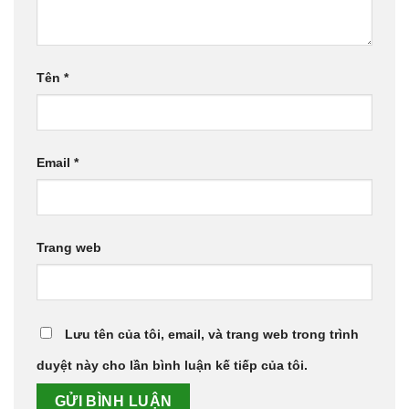
Tên
*
Email
*
Trang web
Lưu tên của tôi, email, và trang web trong trình
duyệt này cho lần bình luận kế tiếp của tôi.